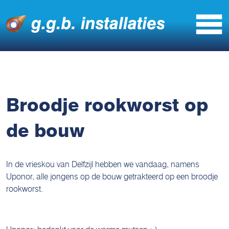
Broodje rookworst op
de bouw
In de vrieskou van Delfzijl hebben we vandaag, namens
Uponor, alle jongens op de bouw getrakteerd op een broodje
rookworst.