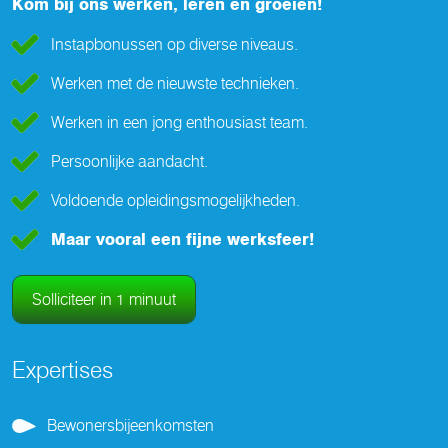
Kom bij ons werken, leren en groeien!
Instapbonussen op diverse niveaus.
Werken met de nieuwste technieken.
Werken in een jong enthousiast team.
Persoonlijke aandacht.
Voldoende opleidingsmogelijkheden.
Maar vooral een fijne werksfeer!
Solliciteer in 1 minuut
Expertises
Bewonersbijeenkomsten