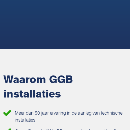
Waarom GGB
installaties
Meer dan 50 jaar ervaring in de aanleg van technische
installaties.