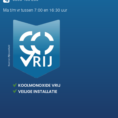
Ma t/m vr tussen 7:00 en 16:30 uur