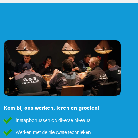
Kom bij ons werken, leren en groeien!
Instapbonussen op diverse niveaus.
Werken met de nieuwste technieken.