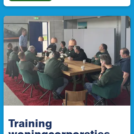
Training