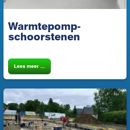
Warmtepomp-
schoorstenen
Lees meer …