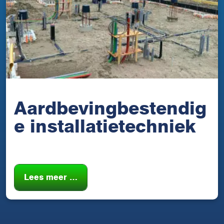
Aardbevingbestendig
e installatietechniek
Lees meer …