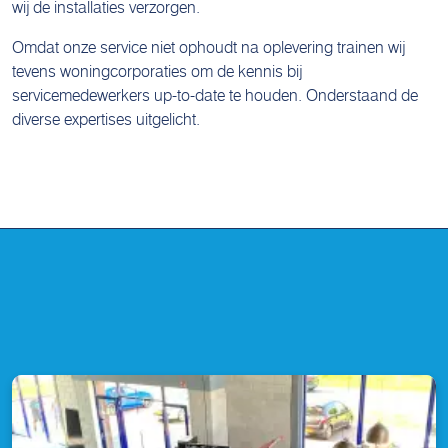
wij de installaties verzorgen.
Omdat onze service niet ophoudt na oplevering trainen wij
tevens woningcorporaties om de kennis bij
servicemedewerkers up-to-date te houden. Onderstaand de
diverse expertises uitgelicht.