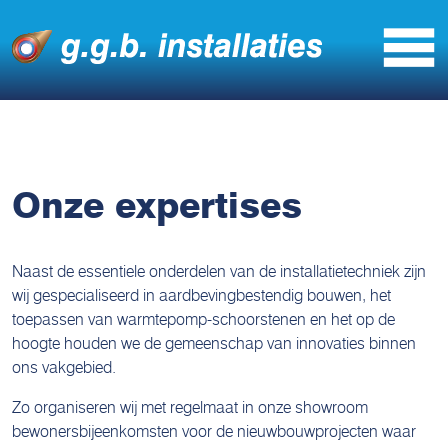
Onze expertises
Naast de essentiele onderdelen van de installatietechniek zijn
wij gespecialiseerd in aardbevingbestendig bouwen, het
toepassen van warmtepomp-schoorstenen en het op de
hoogte houden we de gemeenschap van innovaties binnen
ons vakgebied.
Zo organiseren wij met regelmaat in onze showroom
bewonersbijeenkomsten voor de nieuwbouwprojecten waar