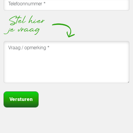
Versturen