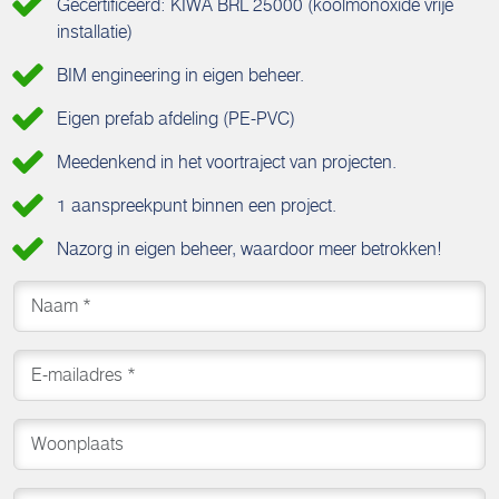
Gecertificeerd: KIWA BRL 25000 (koolmonoxide vrije
installatie)
BIM engineering in eigen beheer.
Eigen prefab afdeling (PE-PVC)
Meedenkend in het voortraject van projecten.
1 aanspreekpunt binnen een project.
Nazorg in eigen beheer, waardoor meer betrokken!