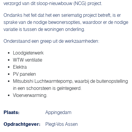
verzorgd van dit sloop-nieuwbouw (NCG) project.
Ondanks het feit dat het een seriematig project betreft, is er
sprake van de nodige bewonersopties, waardoor er de nodige
variatie is tussen de woningen onderling.
Onderstaand een greep uit de werkzaamheden:
Loodgieterwerk
WTW ventilatie
Elektra
PV panelen
Mitsubishi Luchtwarmtepomp, waarbij de buitenopstelling
in een schoorsteen is geïntegeerd.
Vloerverwarming.
Plaats:
Appingedam
Opdrachtgever:
Plegt-Vos Assen