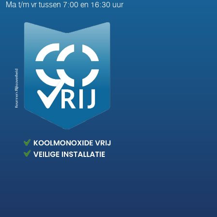
Ma t/m vr tussen 7:00 en 16:30 uur