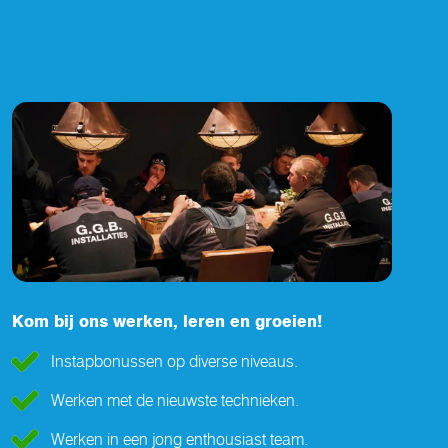
Kom bij ons werken, leren en groeien!
Instapbonussen op diverse niveaus.
Werken met de nieuwste technieken.
Werken in een jong enthousiast team.