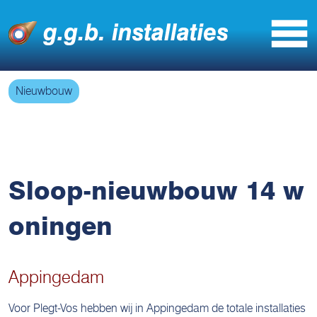
Nieuwbouw
Sloop-nieuwbouw 14 w
oningen
Appingedam
Voor Plegt-Vos hebben wij in Appingedam de totale installaties